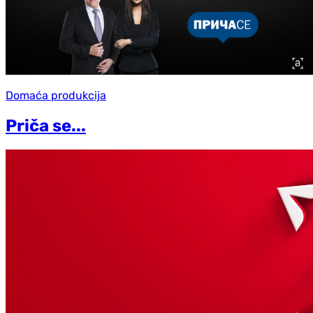
Domaća produkcija
Priča se...