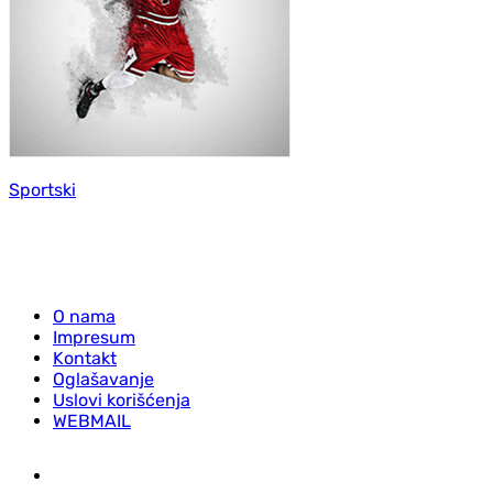
Sportski
O nama
Impresum
Kontakt
Oglašavanje
Uslovi korišćenja
WEBMAIL