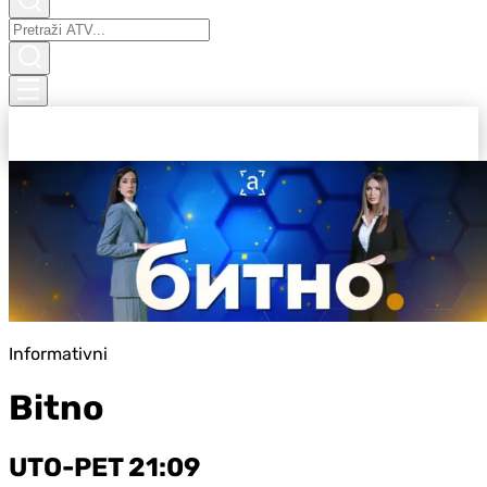
Informativni
Bitno
UTO-PET 21:09