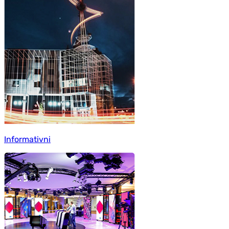
Informativni