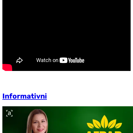
Informativni