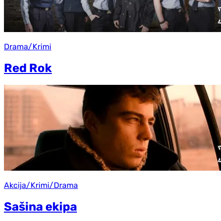
Drama/Krimi
Red Rok
Akcija/Krimi/Drama
Sašina ekipa