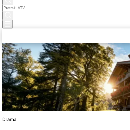
Drama