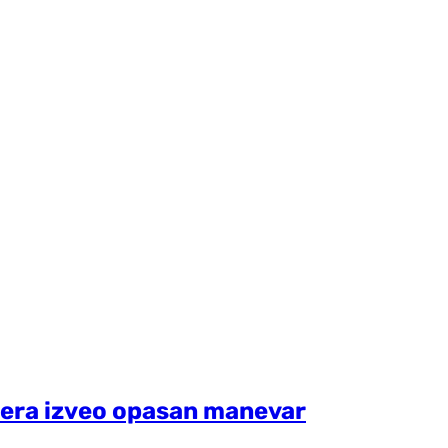
ptera izveo opasan manevar