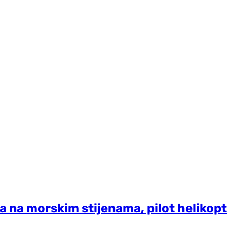
a na morskim stijenama, pilot heliko