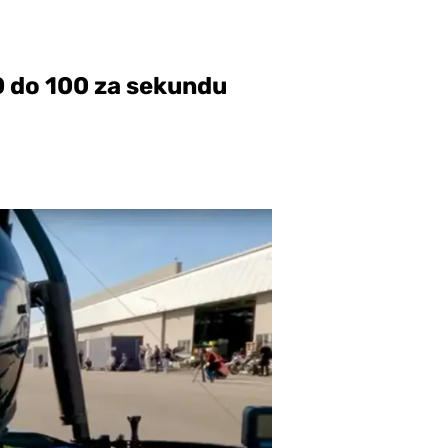
0 do 100 za sekundu