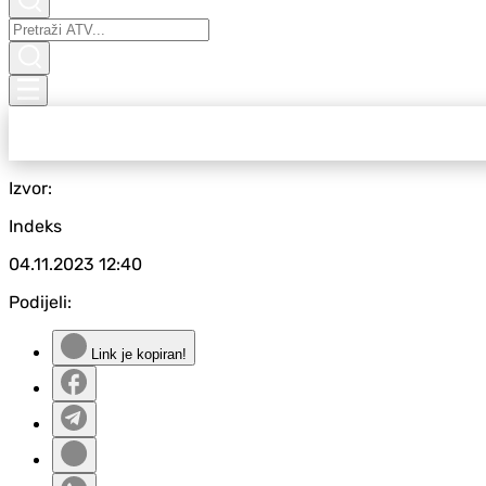
Izvor:
Indeks
04.11.2023
12:40
Podijeli:
Link je kopiran!