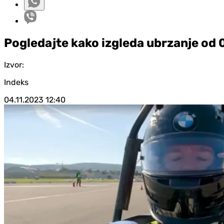
Pogledajte kako izgleda ubrzanje od 
Izvor:
Indeks
04.11.2023
12:40