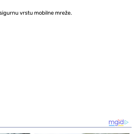
e sigurnu vrstu mobilne mreže.