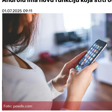
01.07.2025
09:11