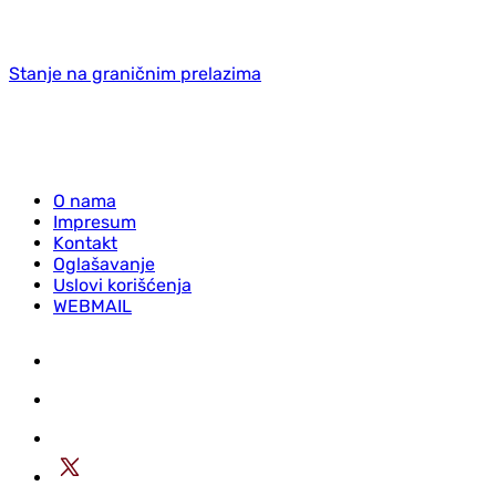
Stanje na graničnim prelazima
O nama
Impresum
Kontakt
Oglašavanje
Uslovi korišćenja
WEBMAIL