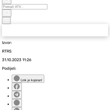
Izvor:
RTRS
31.10.2023
11:26
Podijeli:
Link je kopiran!