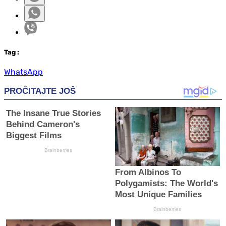
Tag
:
WhatsApp