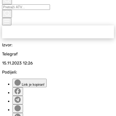
Izvor:
Telegraf
15.11.2023
12:26
Podijeli:
Link je kopiran!