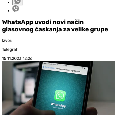
WhatsApp uvodi novi način
glasovnog ćaskanja za velike grupe
Izvor:
Telegraf
15.11.2023
12:26