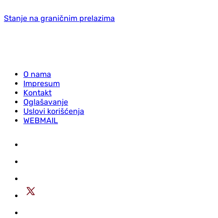
Stanje na graničnim prelazima
O nama
Impresum
Kontakt
Oglašavanje
Uslovi korišćenja
WEBMAIL