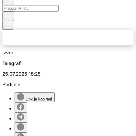
Izvor:
Telegraf
25.07.2025
18:25
Podijeli:
Link je kopiran!