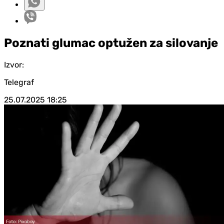
Poznati glumac optužen za silovanje
Izvor:
Telegraf
25.07.2025
18:25