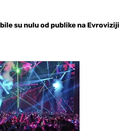
bile su nulu od publike na Evroviziji