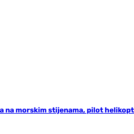
a na morskim stijenama, pilot heliko