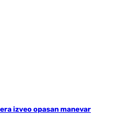
ptera izveo opasan manevar