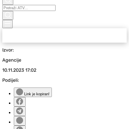
Izvor:
Agencije
10.11.2023
17:02
Podijeli:
Link je kopiran!