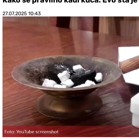
27.07.2025
10:43