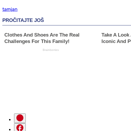
tamjan