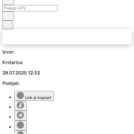
Izvor:
Krstarica
28.07.2025
12:33
Podijeli:
Link je kopiran!