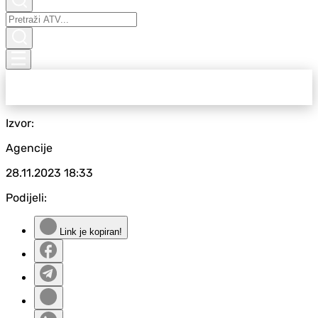
Izvor:
Agencije
28.11.2023
18:33
Podijeli:
Link je kopiran!