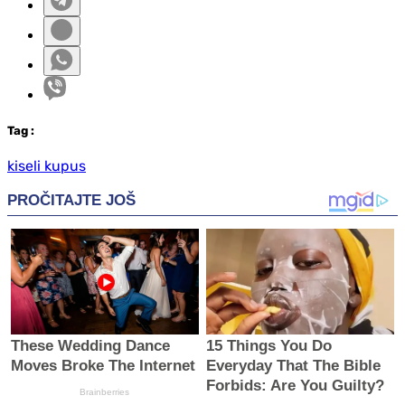
Tag
:
kiseli kupus