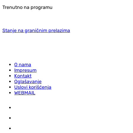
Trenutno na programu
Stanje na graničnim prelazima
O nama
Impresum
Kontakt
Oglašavanje
Uslovi korišćenja
WEBMAIL