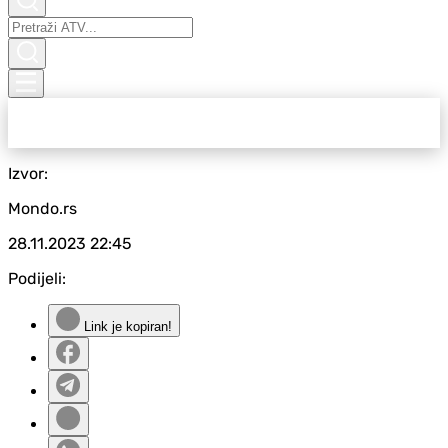
Izvor:
Mondo.rs
28.11.2023
22:45
Podijeli:
Link je kopiran!