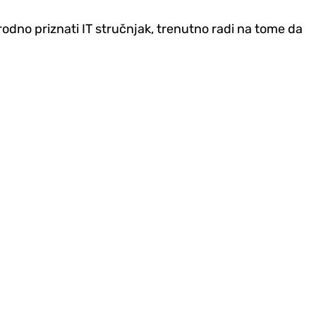
odno priznati IT stručnjak, trenutno radi na tome da