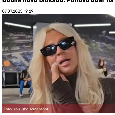
07.07.2025
19:29