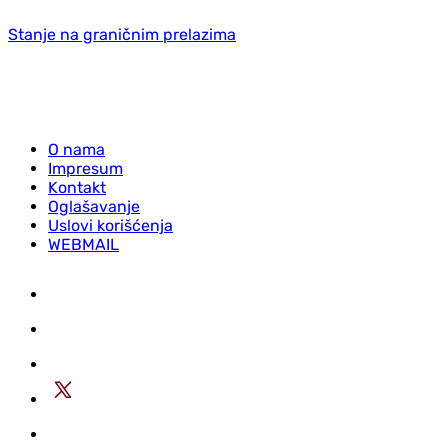
Stanje na graničnim prelazima
O nama
Impresum
Kontakt
Oglašavanje
Uslovi korišćenja
WEBMAIL