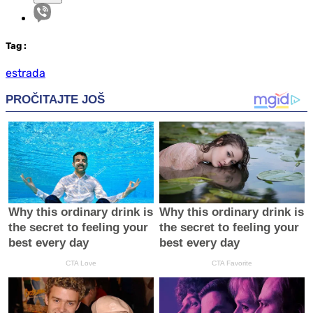
Tag
:
estrada