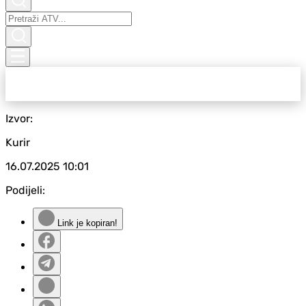
Izvor:
Kurir
16.07.2025
10:01
Podijeli:
Link je kopiran!