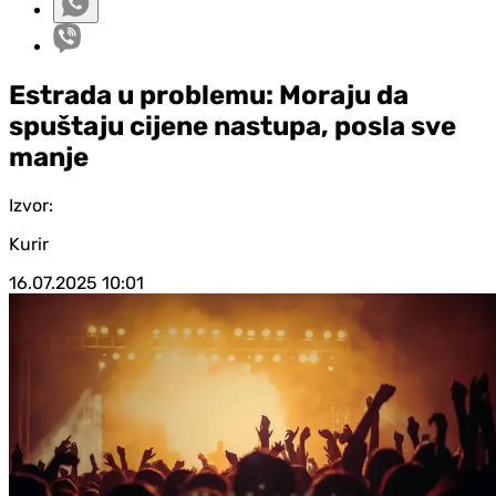
Estrada u problemu: Moraju da
spuštaju cijene nastupa, posla sve
manje
Izvor:
Kurir
16.07.2025
10:01