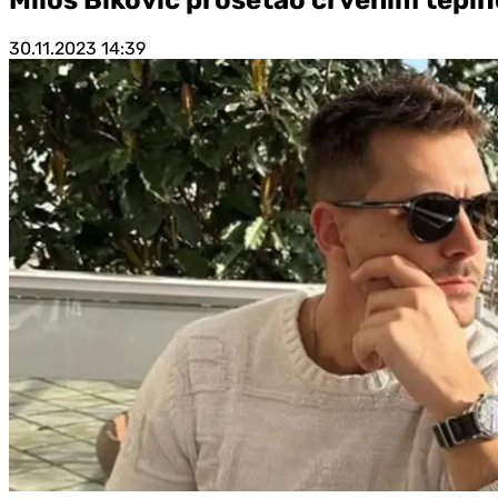
30.11.2023
14:39