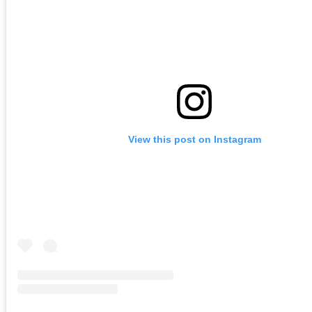
View this post on Instagram