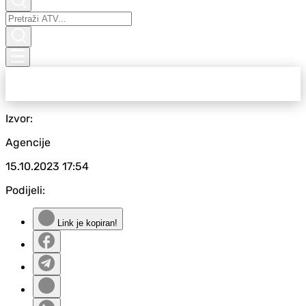
Izvor:
Agencije
15.10.2023
17:54
Podijeli:
Link je kopiran!