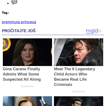
Tag
:
preminula princeza