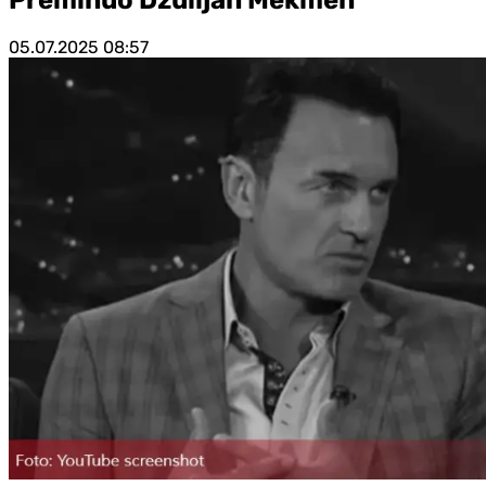
05.07.2025
08:57