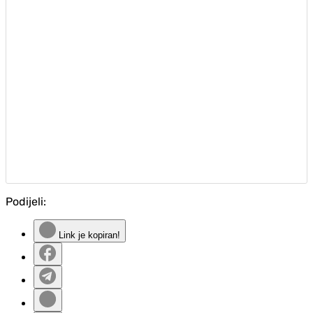
Podijeli:
Link je kopiran!