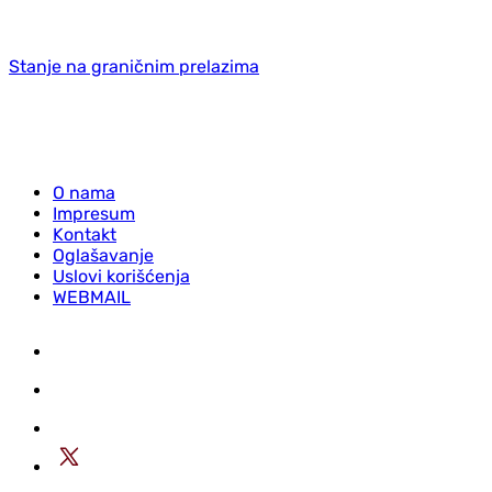
Stanje na graničnim prelazima
O nama
Impresum
Kontakt
Oglašavanje
Uslovi korišćenja
WEBMAIL