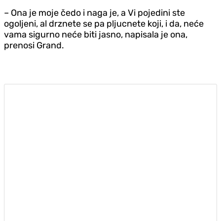
– Ona je moje čedo i naga je, a Vi pojedini ste
ogoljeni, al drznete se pa pljucnete koji, i da, neće
vama sigurno neće biti jasno, napisala je ona,
prenosi Grand.