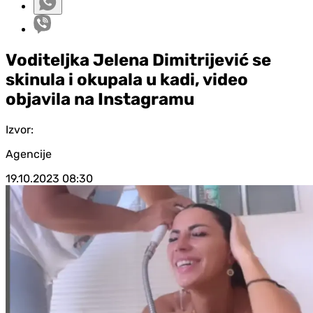
Voditeljka Jelena Dimitrijević se
skinula i okupala u kadi, video
objavila na Instagramu
Izvor:
Agencije
19.10.2023
08:30