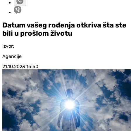
Datum vašeg rođenja otkriva šta ste
bili u prošlom životu
Izvor:
Agencije
21.10.2023
15:50