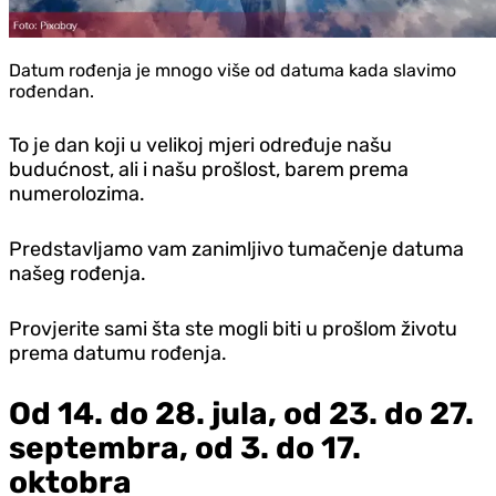
Datum rođenja je mnogo više od datuma kada slavimo
rođendan.
To je dan koji u velikoj mjeri određuje našu
budućnost, ali i našu prošlost, barem prema
numerolozima.
Predstavljamo vam zanimljivo tumačenje datuma
našeg rođenja.
Provjerite sami šta ste mogli biti u prošlom životu
prema datumu rođenja.
Od 14. do 28. jula, od 23. do 27.
septembra, od 3. do 17.
oktobra