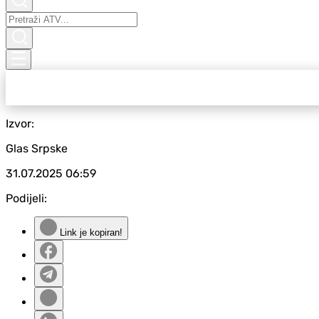
Izvor:
Glas Srpske
31.07.2025
06:59
Podijeli:
Link je kopiran!