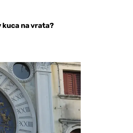
v kuca na vrata?