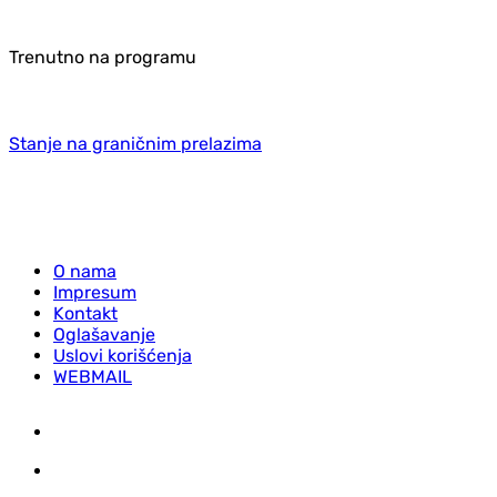
Trenutno na programu
Stanje na graničnim prelazima
O nama
Impresum
Kontakt
Oglašavanje
Uslovi korišćenja
WEBMAIL