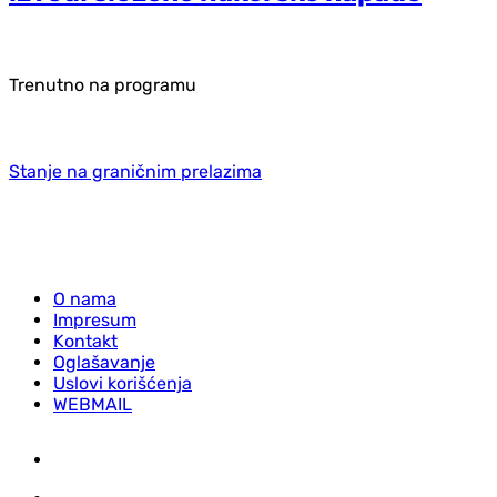
Trenutno na programu
Stanje na graničnim prelazima
O nama
Impresum
Kontakt
Oglašavanje
Uslovi korišćenja
WEBMAIL