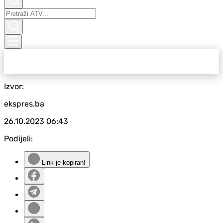
Izvor:
ekspres.ba
26.10.2023
06:43
Podijeli:
Link je kopiran!