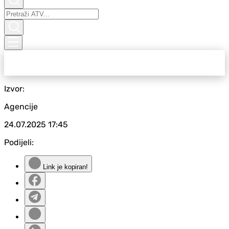
Izvor:
Agencije
24.07.2025
17:45
Podijeli:
Link je kopiran!