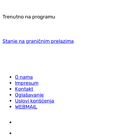
Trenutno na programu
Stanje na graničnim prelazima
O nama
Impresum
Kontakt
Oglašavanje
Uslovi korišćenja
WEBMAIL