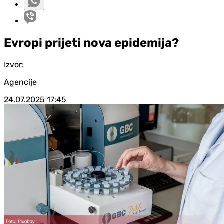
Evropi prijeti nova epidemija?
Izvor:
Agencije
24.07.2025
17:45