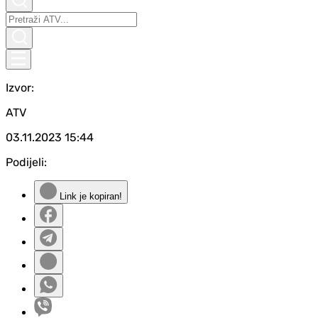
Izvor:
ATV
03.11.2023
15:44
Podijeli:
Link je kopiran!