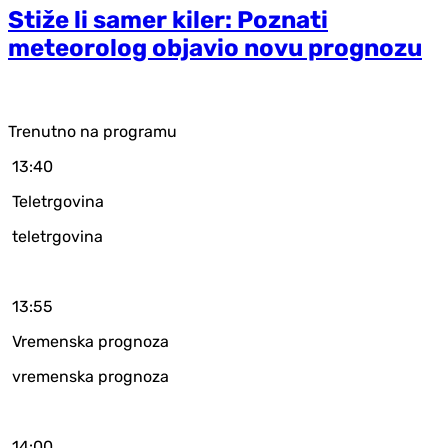
Stiže li samer kiler: Poznati
meteorolog objavio novu prognozu
Trenutno na programu
13:40
Teletrgovina
teletrgovina
13:55
Vremenska prognoza
vremenska prognoza
14:00