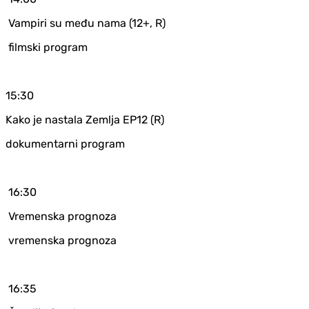
Vampiri su među nama (12+, R)
filmski program
15:30
Kako je nastala Zemlja EP12 (R)
dokumentarni program
16:30
Vremenska prognoza
vremenska prognoza
16:35