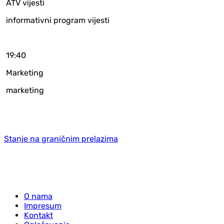
ATV vijesti
informativni program vijesti
19:40
Marketing
marketing
Stanje na graničnim prelazima
O nama
Impresum
Kontakt