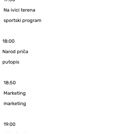
Na ivici terena
sportski program
18:00
Narod priča
putopis
18:50
Marketing
marketing
19:00