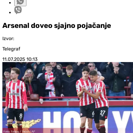
Arsenal doveo sjajno pojačanje
Izvor:
Telegraf
11.07.2025
10:13