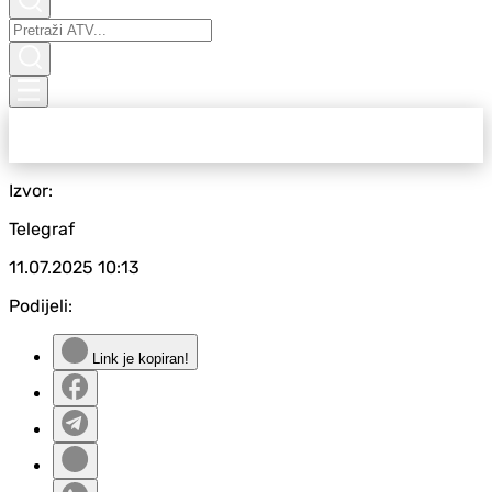
Izvor:
Telegraf
11.07.2025
10:13
Podijeli:
Link je kopiran!