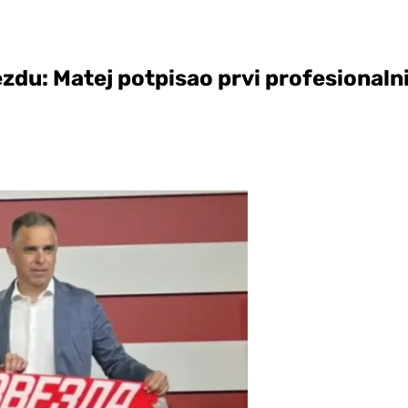
ezdu: Matej potpisao prvi profesional