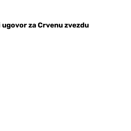
ni ugovor za Crvenu zvezdu