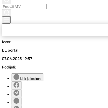
Izvor:
BL portal
07.06.2025
19:57
Podijeli:
Link je kopiran!