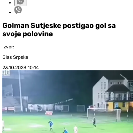
Golman Sutjeske postigao gol sa
svoje polovine
Izvor:
Glas Srpske
23.10.2023
10:14