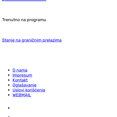
Trenutno na programu
Stanje na graničnim prelazima
O nama
Impresum
Kontakt
Oglašavanje
Uslovi korišćenja
WEBMAIL