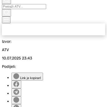
Izvor:
ATV
10.07.2025
23:43
Podijeli:
Link je kopiran!