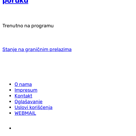
poruku
Trenutno na programu
Stanje na graničnim prelazima
O nama
Impresum
Kontakt
Oglašavanje
Uslovi korišćenja
WEBMAIL