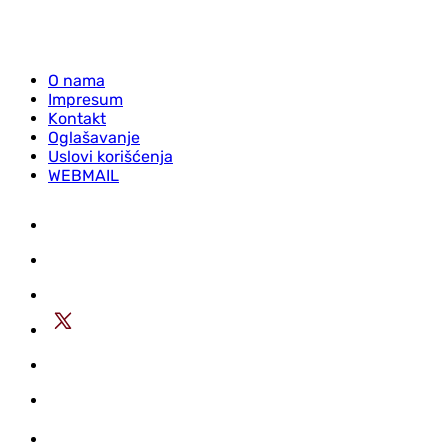
O nama
Impresum
Kontakt
Oglašavanje
Uslovi korišćenja
WEBMAIL