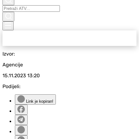
Izvor:
Agencije
15.11.2023
13:20
Podijeli:
Link je kopiran!