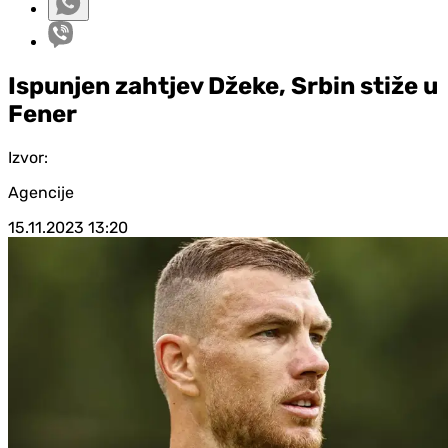
Ispunjen zahtjev Džeke, Srbin stiže u
Fener
Izvor:
Agencije
15.11.2023
13:20