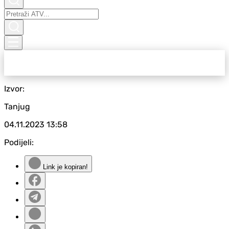
Izvor:
Tanjug
04.11.2023
13:58
Podijeli:
Link je kopiran!