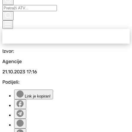
Izvor:
Agencije
21.10.2023
17:16
Podijeli:
Link je kopiran!