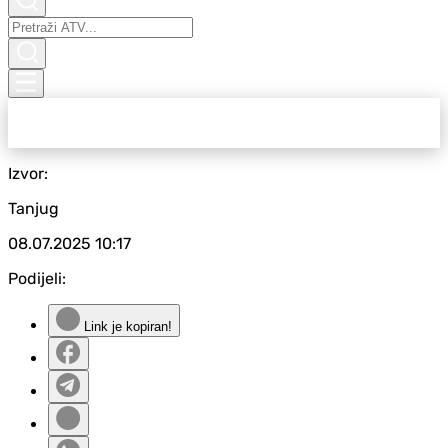
Izvor:
Tanjug
08.07.2025
10:17
Podijeli:
Link je kopiran!