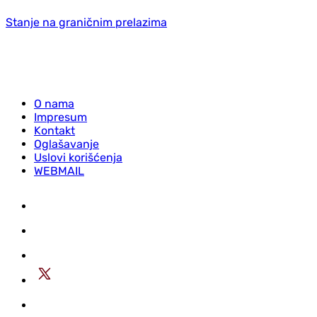
Stanje na graničnim prelazima
O nama
Impresum
Kontakt
Oglašavanje
Uslovi korišćenja
WEBMAIL