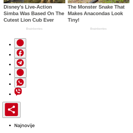
Najnovije