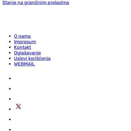
Stanje na graničnim prelazima
O nama
Impresum
Kontakt
Oglašavanje
Uslovi korišćenja
WEBMAIL