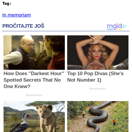
Tag
:
In memoriam