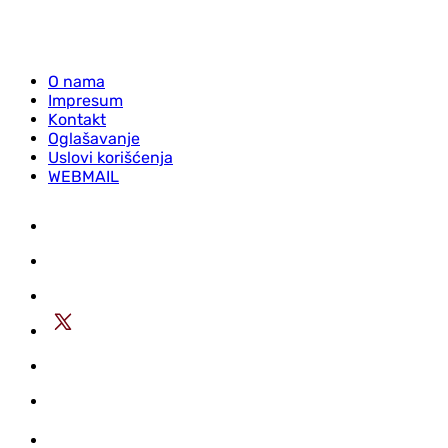
O nama
Impresum
Kontakt
Oglašavanje
Uslovi korišćenja
WEBMAIL