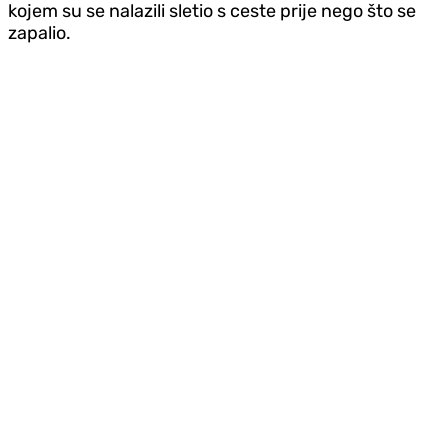
kojem su se nalazili sletio s ceste prije nego što se
zapalio.