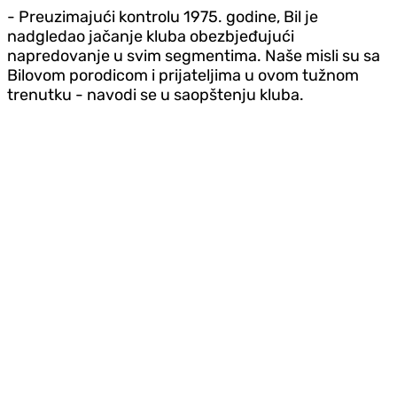
- Preuzimajući kontrolu 1975. godine, Bil je
nadgledao jačanje kluba obezbjeđujući
napredovanje u svim segmentima. Naše misli su sa
Bilovom porodicom i prijateljima u ovom tužnom
trenutku - navodi se u saopštenju kluba.