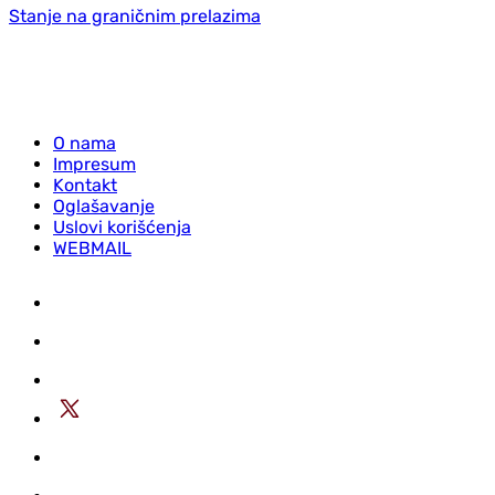
Stanje na graničnim prelazima
O nama
Impresum
Kontakt
Oglašavanje
Uslovi korišćenja
WEBMAIL