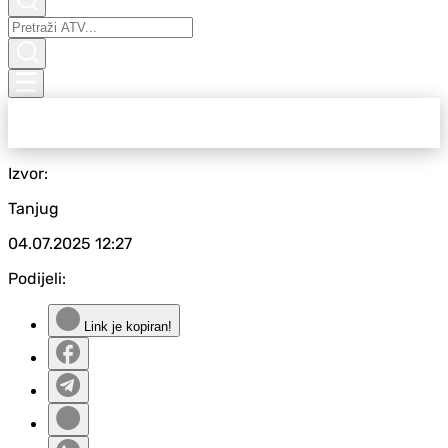
Izvor:
Tanjug
04.07.2025
12:27
Podijeli:
Link je kopiran!