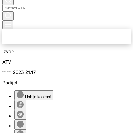
Izvor:
ATV
11.11.2023
21:17
Podijeli:
Link je kopiran!