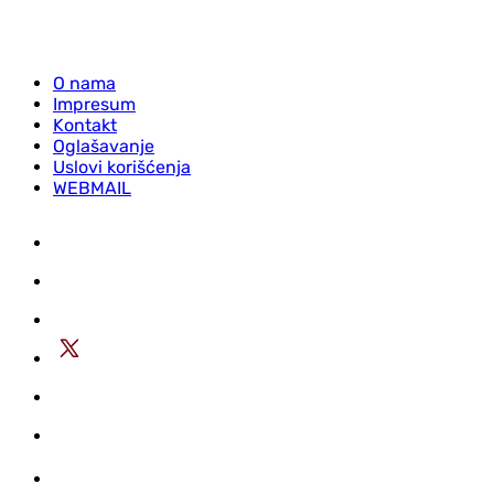
O nama
Impresum
Kontakt
Oglašavanje
Uslovi korišćenja
WEBMAIL