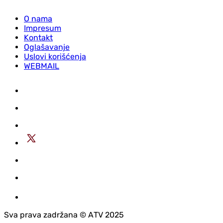
O nama
Impresum
Kontakt
Oglašavanje
Uslovi korišćenja
WEBMAIL
Sva prava zadržana © АTV 2025