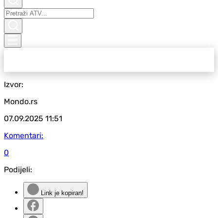
Izvor:
Mondo.rs
07.09.2025
11:51
Komentari:
0
Podijeli:
Link je kopiran!