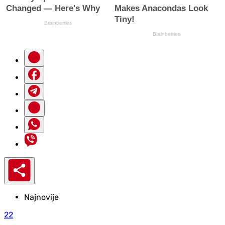
Najnovije
22