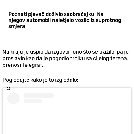
Poznati pjevač doživio saobraćajku: Na
njegov automobil naletjelo vozilo iz suprotnog
smjera
Na kraju je uspio da izgovori ono što se tražilo, pa je
proslavio kao da je pogodio trojku sa cijelog terena,
prenosi Telegraf.
Pogledajte kako je to izgledalo: