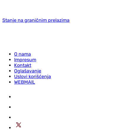
Stanje na graničnim prelazima
O nama
Impresum
Kontakt
Oglašavanje
Uslovi korišćenja
WEBMAIL