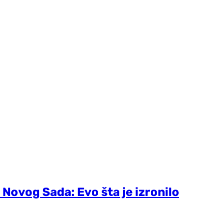
 Novog Sada: Evo šta je izronilo