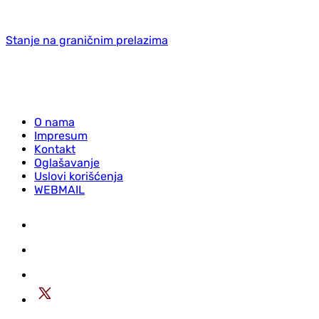
Stanje na graničnim prelazima
O nama
Impresum
Kontakt
Oglašavanje
Uslovi korišćenja
WEBMAIL