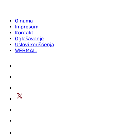
O nama
Impresum
Kontakt
Oglašavanje
Uslovi korišćenja
WEBMAIL