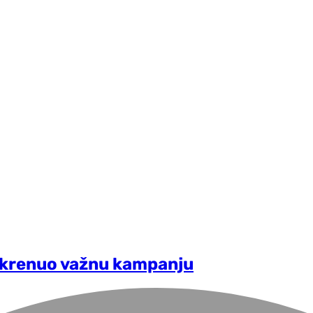
okrenuo važnu kampanju